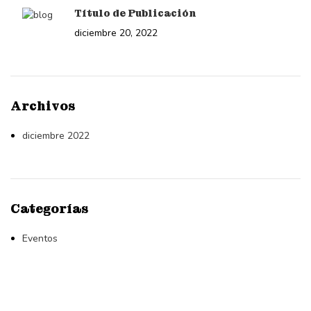
Título de Publicación
diciembre 20, 2022
Archivos
diciembre 2022
Categorías
Eventos